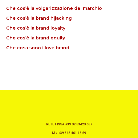
Che cos’è la volgarizzazione del marchio
Che cos’è la brand hijacking
Che cos’è la brand loyalty
Che cos’è la brand equity
Che cosa sono i love brand
RETE FISSA +39 02 83420 687
M / +39 348 461 18 69