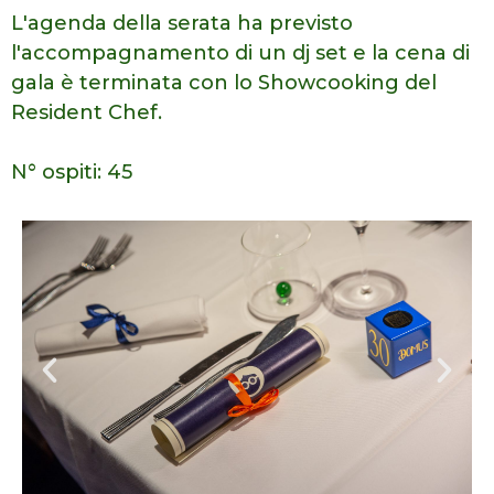
L'agenda della serata ha previsto
l'accompagnamento di un dj set e la cena di
gala è terminata con lo Showcooking del
Resident Chef.
N° ospiti: 45