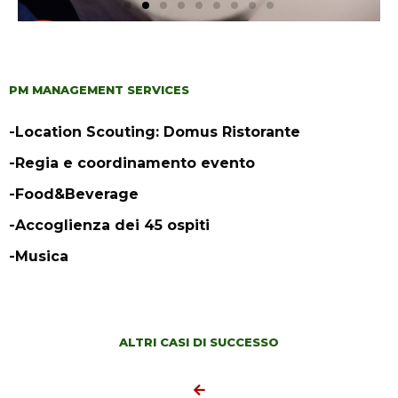
PM MANAGEMENT SERVICES
-Location Scouting: Domus Ristorante
-Regia e coordinamento evento
-Food&Beverage
-Accoglienza dei 45 ospiti
-Musica
ALTRI CASI DI SUCCESSO