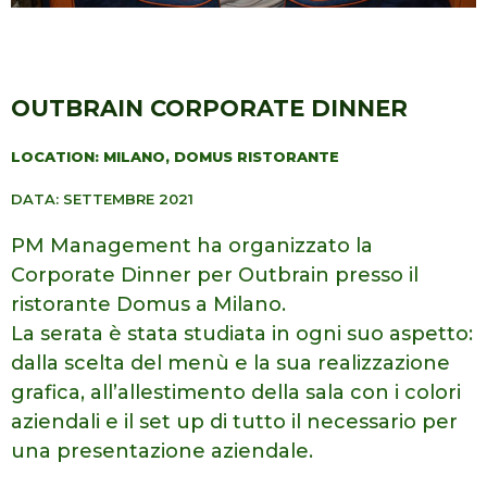
OUTBRAIN CORPORATE DINNER
LOCATION: MILANO, DOMUS RISTORANTE
DATA: SETTEMBRE 2021
PM Management ha organizzato la
Corporate Dinner per Outbrain presso il
ristorante Domus a Milano.
La serata è stata studiata in ogni suo aspetto:
dalla scelta del menù e la sua realizzazione
grafica, all’allestimento della sala con i colori
aziendali e il set up di tutto il necessario per
una presentazione aziendale.