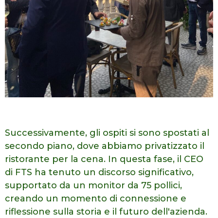
Successivamente, gli ospiti si sono spostati al
secondo
piano, dove abbiamo privatizzato il
ristorante per la cena. In questa fase, il
CEO
di FTS ha tenuto un discorso significativo,
supportato da un monitor da 75
pollici,
creando un momento di connessione e
riflessione sulla storia e il
futuro dell'azienda.