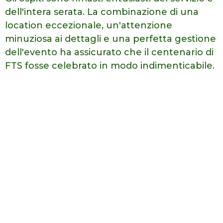
dell'intera serata. La combinazione di una
location eccezionale, un'attenzione
minuziosa ai dettagli e una perfetta gestione
dell'evento ha assicurato che il
centenario di
FTS fosse celebrato in modo indimenticabile.