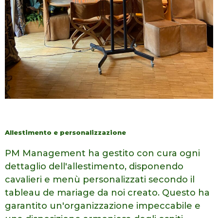
Allestimento e personalizzazione
PM Management ha gestito con cura ogni
dettaglio
dell'allestimento, disponendo
cavalieri e menù personalizzati secondo il
tableau de mariage da noi creato. Questo ha
garantito un'organizzazione
impeccabile e