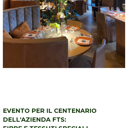
EVENTO PER IL CENTENARIO
DELL'AZIENDA FTS: