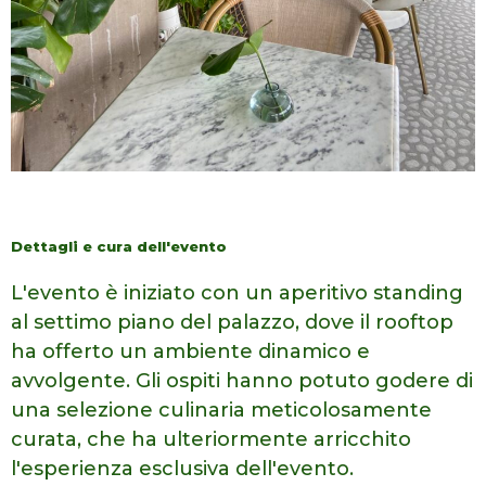
Dettagli e cura dell'evento
L'evento è iniziato con un aperitivo standing
al settimo
piano del palazzo, dove il rooftop
ha offerto un ambiente dinamico e
avvolgente. Gli ospiti hanno potuto godere di
una selezione culinaria
meticolosamente
curata, che ha ulteriormente arricchito
l'esperienza esclusiva
dell'evento.