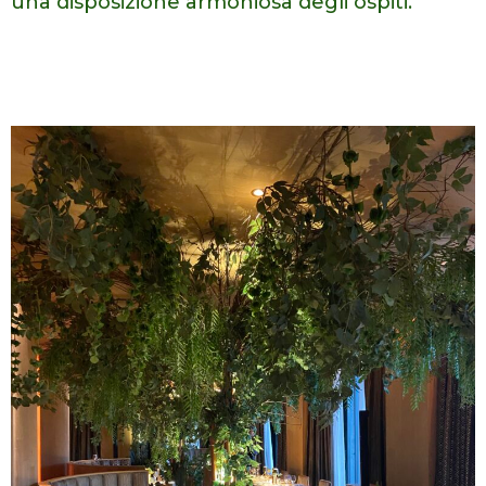
una disposizione armoniosa degli ospiti.