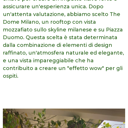
assicurare un'esperienza unica. Dopo
un'attenta
valutazione, abbiamo scelto The
Dome Milano, un rooftop con vista
mozzafiato
sullo skyline milanese e su Piazza
Duomo. Questa scelta è stata determinata
dalla combinazione di elementi di design
raffinato, un'atmosfera naturale ed
elegante,
e una vista impareggiabile che ha
contribuito a creare un
"effetto wow" per gli
ospiti.