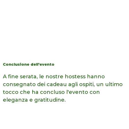
Conclusione dell'evento
A fine serata, le nostre hostess hanno
consegnato dei cadeau
agli ospiti, un ultimo
tocco che ha concluso l'evento con
eleganza e
gratitudine.