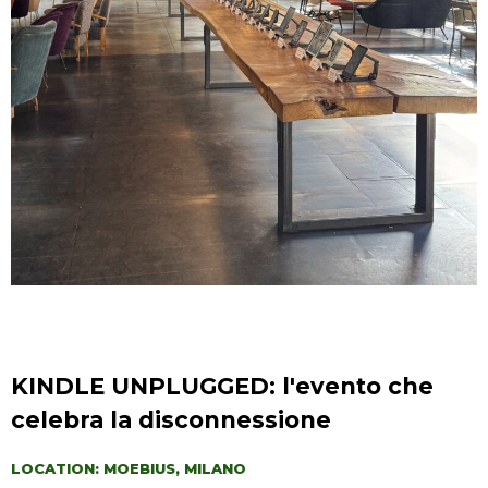
KINDLE UNPLUGGED: l'evento che
celebra la disconnessione
LOCATION: MOEBIUS, MILANO