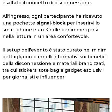
esaltato il concetto di disconnessione.
All'ingresso, ogni partecipante ha ricevuto
una pochette
signal-block
per inserirvi lo
smartphone e un Kindle per immergersi
nella lettura in un'area confortevole.
Il setup dell'evento è stato curato nei minimi
dettagli, con pannelli informativi sui benefici
della disconnessione e materiali brandizzati,
tra cui stickers, tote bag e gadget esclusivi
per giornalisti e influencer.