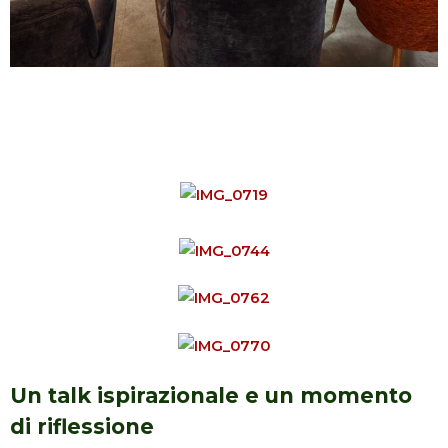
Un talk ispirazionale e un momento
di riflessione