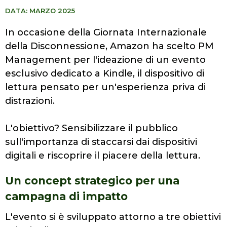
DATA: MARZO 2025
In occasione della Giornata Internazionale
della Disconnessione, Amazon ha scelto PM
Management per l'ideazione di un evento
esclusivo dedicato a Kindle, il dispositivo di
lettura pensato per un'esperienza priva di
distrazioni.
L'obiettivo? Sensibilizzare il pubblico
sull'importanza di staccarsi dai dispositivi
digitali e riscoprire il piacere della lettura.
Un concept strategico per una
campagna di impatto
L'evento si è sviluppato attorno a tre obiettivi