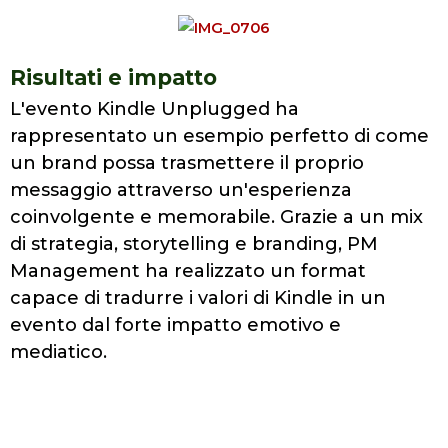
Risultati e impatto
L'evento Kindle Unplugged ha
rappresentato un esempio perfetto di come
un brand possa trasmettere il proprio
messaggio attraverso un'esperienza
coinvolgente e memorabile. Grazie a un mix
di strategia, storytelling e branding, PM
Management ha realizzato un format
capace di tradurre i valori di Kindle in un
evento dal forte impatto emotivo e
mediatico.