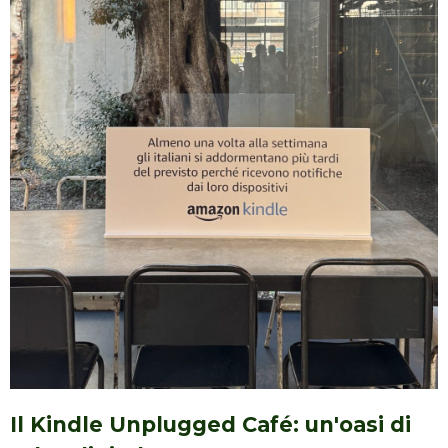
Il Kindle Unplugged Café: un'oasi di