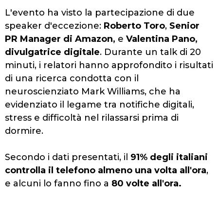
L'evento ha visto la partecipazione di due
speaker d'eccezione:
Roberto Toro
,
Senior
PR Manager di Amazon,
e
Valentina Pano,
divulgatrice digitale
. Durante un talk di 20
minuti, i relatori hanno approfondito i risultati
di una ricerca condotta con il
neuroscienziato Mark Williams, che ha
evidenziato il legame tra notifiche digitali,
stress e difficoltà nel rilassarsi prima di
dormire.
Secondo i dati presentati, il
91% degli italiani
controlla il telefono almeno una volta all'ora
,
e alcuni lo fanno fino a
80 volte all'ora.