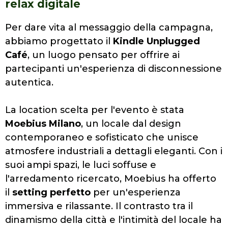
relax digitale
Per dare vita al messaggio della campagna,
abbiamo progettato il
Kindle Unplugged
Café
, un luogo pensato per offrire ai
partecipanti un'esperienza di disconnessione
autentica.
La location scelta per l'evento è stata
Moebius Milano
, un locale dal design
contemporaneo e sofisticato che unisce
atmosfere industriali a dettagli eleganti. Con i
suoi ampi spazi, le luci soffuse e
l'arredamento ricercato, Moebius ha offerto
il
setting perfetto
per un'esperienza
immersiva e rilassante. Il contrasto tra il
dinamismo della città e l'intimità del locale ha