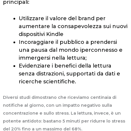
principali:
Utilizzare il valore del brand per
aumentare la consapevolezza sui nuovi
dispositivi Kindle
Incoraggiare il pubblico a prendersi
una pausa dal mondo iperconnesso e
immergersi nella lettura;
Evidenziare i benefici della lettura
senza distrazioni, supportati da dati e
ricerche scientifiche.
Diversi studi dimostrano che riceviamo centinaia di
notifiche al giorno, con un impatto negativo sulla
concentrazione e sullo stress. La lettura, invece, è un
potente antidoto: bastano 5 minuti per ridurre lo stress
del 20% fino a un massimo del 68%.