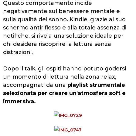
Questo comportamento incide
negativamente sul benessere mentale e
sulla qualità del sonno. Kindle, grazie al suo
schermo antiriflesso e alla totale assenza di
notifiche, si rivela una soluzione ideale per
chi desidera riscoprire la lettura senza
distrazioni.
Dopo il talk, gli ospiti hanno potuto godersi
un momento di lettura nella zona relax,
accompagnati da una
playlist strumentale
selezionata per creare un'atmosfera soft e
immersiva.