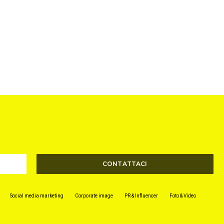
CONTATTACI
Social media marketing
Corporate image
PR & Influencer​
Foto & Video