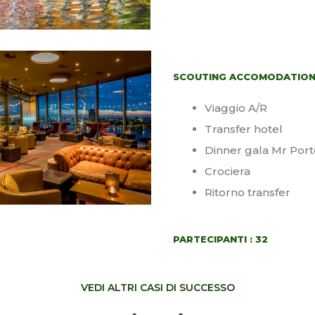
SCOUTING ACCOMODATIO
Viaggio A/R
Transfer hotel
Dinner gala Mr Port
Crociera
Ritorno transfer
PARTECIPANTI : 32
VEDI ALTRI CASI DI SUCCESSO