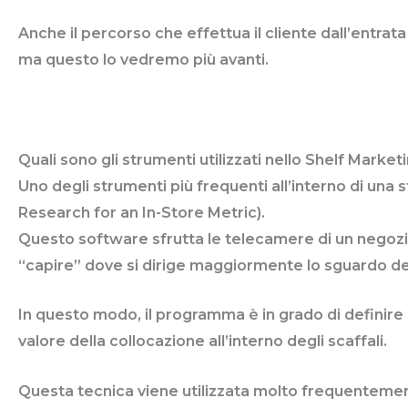
Anche il percorso che effettua il cliente dall’entrata
ma questo lo vedremo più avanti.
Quali sono gli strumenti utilizzati nello Shelf Market
Uno degli strumenti più frequenti all’interno di una s
Research for an In-Store Metric).
Questo software sfrutta le telecamere di un negozio
“capire” dove si dirige maggiormente lo sguardo dei
In questo modo, il programma è in grado di definire 
valore della collocazione all’interno degli scaffali.
Questa tecnica viene utilizzata molto frequenteme