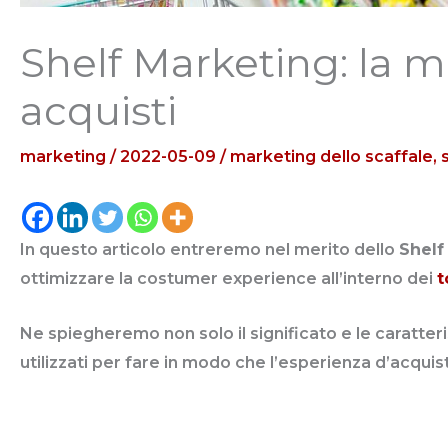
Shelf Marketing: la m
acquisti
marketing
/
2022-05-09
/
marketing dello scaffale
,
In questo articolo entreremo nel merito dello
Shelf
ottimizzare la costumer experience all’interno dei
t
Ne spiegheremo non solo il significato e le caratter
utilizzati per fare in modo che l’esperienza d’acquis