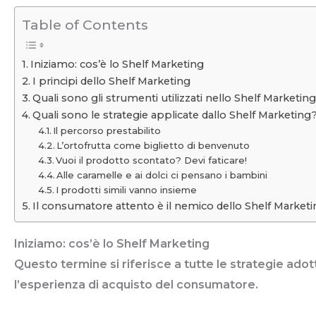
Table of Contents
Iniziamo: cos’è lo Shelf Marketing
I principi dello Shelf Marketing
Quali sono gli strumenti utilizzati nello Shelf Marketin
Quali sono le strategie applicate dallo Shelf Marketing
Il percorso prestabilito
L’ortofrutta come biglietto di benvenuto
Vuoi il prodotto scontato? Devi faticare!
Alle caramelle e ai dolci ci pensano i bambini
I prodotti simili vanno insieme
Il consumatore attento è il nemico dello Shelf Market
Iniziamo: cos’è lo Shelf Marketing
Questo termine si riferisce a tutte le strategie ado
l’esperienza di acquisto del consumatore.