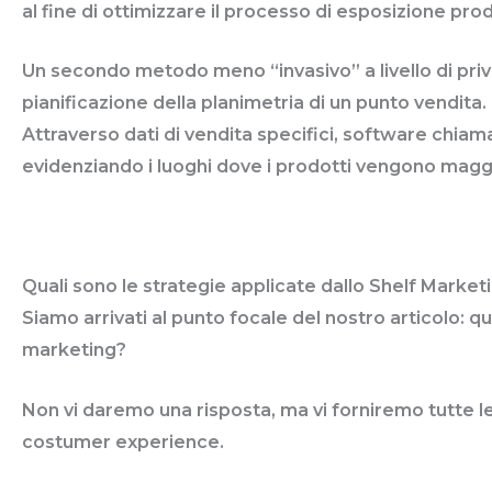
al fine di ottimizzare il processo di esposizione prod
Un secondo metodo meno “invasivo” a livello di priv
pianificazione della planimetria di un punto vendita.
Attraverso dati di vendita specifici, software chi
evidenziando i luoghi dove i prodotti vengono magg
Quali sono le strategie applicate dallo Shelf Market
Siamo arrivati al punto focale del nostro articolo: 
marketing?
Non vi daremo una risposta, ma vi forniremo tutte l
costumer experience.