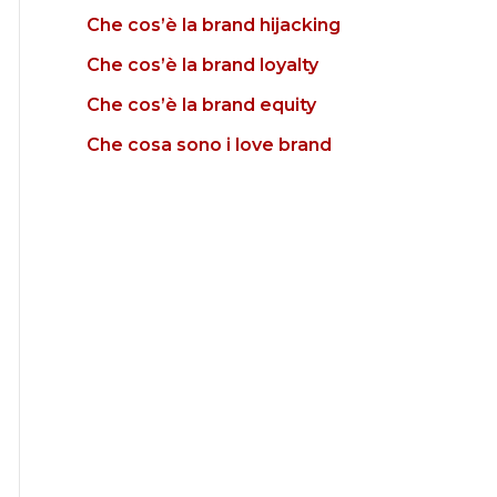
Che cos’è la brand hijacking
Che cos’è la brand loyalty
Che cos’è la brand equity
Che cosa sono i love brand