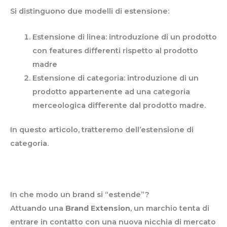
Si distinguono due modelli di estensione:
Estensione di linea: introduzione di un prodotto
con features differenti rispetto al prodotto
madre
Estensione di categoria: introduzione di un
prodotto appartenente ad una categoria
merceologica differente dal prodotto madre.
In questo articolo, tratteremo dell’estensione di
categoria.
In che modo un brand si “estende”?
Attuando una
Brand Extension
, un marchio tenta di
entrare in contatto con una nuova nicchia di mercato