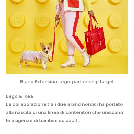
Brand Extension Lego: partnership target
Lego & Ikea
La collaborazione tra i due Brand nordici ha portato
alla nascita di una linea di contenitori che uniscono
le esigenze di bambini ed adulti.