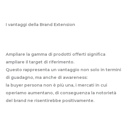
I vantaggi della Brand Extension
Ampliamento del target
Ampliare la gamma di prodotti offerti significa
ampliare il target di riferimento.
Questo rappresenta un vantaggio non solo in termini
di guadagno, ma anche di awareness:
la buyer persona non è più una, i mercati in cui
operiamo aumentano, di conseguenza la notorietà
del brand ne risentirebbe positivamente.