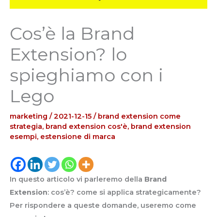
Cos’è la Brand
Extension? lo
spieghiamo con i
Lego
marketing
/
2021-12-15
/
brand extension come
strategia
,
brand extension cos'è
,
brand extension
esempi
,
estensione di marca
In questo articolo vi parleremo della
Brand
Extension
: cos’è? come si applica strategicamente?
Per rispondere a queste domande, useremo come