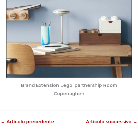
Brand Extension Lego: partnership Room
Copenaghen
←
Articolo precedente
Articolo successivo
→