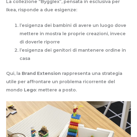
La collezione “Bygglex”, pensata in esclusiva per
Ikea, risponde a due esigenze:
l’esigenza dei bambini di avere un luogo dove
mettere in mostra le proprie creazioni, invece
di doverle riporre
l’esigenza dei genitori di mantenere ordine in
casa
Qui, la
Brand Extension
rappresenta una strategia
utile per affrontare un problema ricorrente del
mondo
Lego
: mettere a posto.