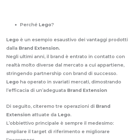
Perché
Lego
?
Lego
è un esempio esaustivo dei vantaggi prodotti
dalla
Brand Extension.
Negli ultimi anni, il brand è entrato in contatto con
realtà molto diverse dal mercato a cui appartiene,
stringendo partnership con brand di successo.
Lego
ha operato in svariati mercati, dimostrando
l’efficacia di un’adeguata
Brand Extension
Di seguito, citeremo tre operazioni di
Brand
Extension
attuate da
Lego
.
L’obbiettivo principale è sempre il medesimo:
ampliare il target di riferimento e migliorare
l’awareness.