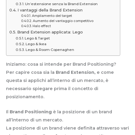
Un’estensione senza la Brand Extension
I vantaggi della Brand Extension
Ampliamento del target
Aumento del vantaggio competitivo
Halo effect
Brand Extension applicata: Lego
Lego & Target
Lego & Ikea
Lego & Room Copenaghen
Iniziamo: cosa si intende per Brand Positioning?
Per capire cosa sia la
Brand Extension,
e come
questa si applichi all’interno di un mercato, è
necessario spiegare prima il concetto di
posizionamento.
Il
Brand Positioning
è la posizione di un brand
all’interno di un mercato.
La posizione di un brand viene definita attraverso vari