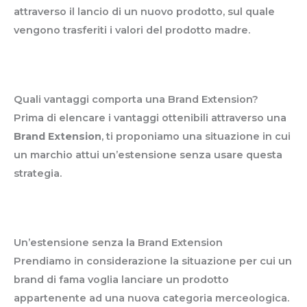
attraverso il lancio di un nuovo prodotto, sul quale
vengono trasferiti i valori del prodotto madre.
Quali vantaggi comporta una Brand Extension?
Prima di elencare i vantaggi ottenibili attraverso una
Brand Extension
, ti proponiamo una situazione in cui
un marchio attui un’estensione senza usare questa
strategia.
Un’estensione senza la Brand Extension
Prendiamo in considerazione la situazione per cui un
brand di fama voglia lanciare un prodotto
appartenente ad una nuova categoria merceologica.