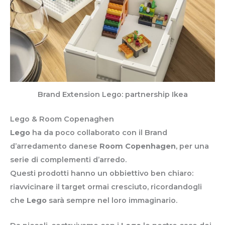
Brand Extension Lego: partnership Ikea
Lego & Room Copenaghen
Lego
ha da poco collaborato con il Brand
d’arredamento danese
Room Copenhagen
, per una
serie di complementi d’arredo.
Questi prodotti hanno un obbiettivo ben chiaro:
riavvicinare il target ormai cresciuto, ricordandogli
che
Lego
sarà sempre nel loro immaginario.