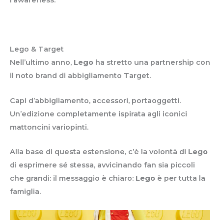
Lego & Target
Nell’ultimo anno,
Lego
ha stretto una partnership con
il noto brand di abbigliamento Target.
Capi d’abbigliamento, accessori, portaoggetti.
Un’edizione completamente ispirata agli iconici
mattoncini variopinti.
Alla base di questa estensione, c’è la volontà di
Lego
di esprimere sé stessa, avvicinando fan sia piccoli
che grandi: il messaggio è chiaro:
Lego
è per tutta la
famiglia.