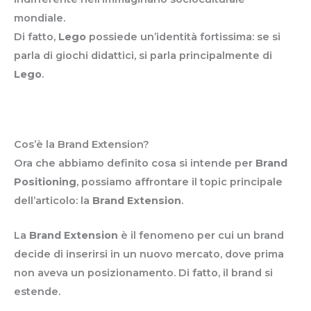
mondiale.
Di fatto,
Lego
possiede un’identità fortissima: se si
parla di giochi didattici, si parla principalmente di
Lego
.
Cos’è la Brand Extension?
Ora che abbiamo definito cosa si intende per
Brand
Positioning
, possiamo affrontare il topic principale
dell’articolo: la
Brand Extension
.
La
Brand Extension
è il fenomeno per cui un brand
decide di inserirsi in un nuovo mercato, dove prima
non aveva un posizionamento. Di fatto, il brand si
estende.