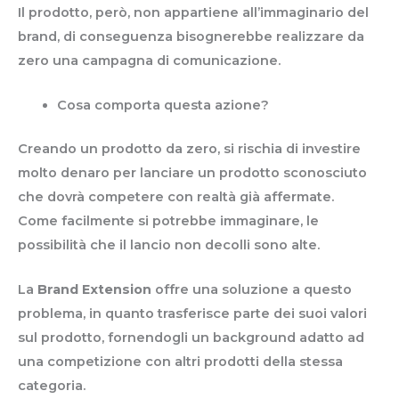
Il prodotto, però, non appartiene all’immaginario del
brand, di conseguenza bisognerebbe realizzare da
zero una campagna di comunicazione.
Cosa comporta questa azione?
Creando un prodotto da zero, si rischia di investire
molto denaro per lanciare un prodotto sconosciuto
che dovrà competere con realtà già affermate.
Come facilmente si potrebbe immaginare, le
possibilità che il lancio non decolli sono alte.
La
Brand Extension
offre una soluzione a questo
problema, in quanto trasferisce parte dei suoi valori
sul prodotto, fornendogli un background adatto ad
una competizione con altri prodotti della stessa
categoria.