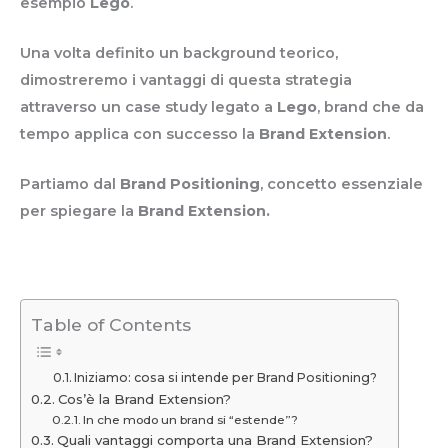
esempio
Lego
.
Una volta definito un background teorico,
dimostreremo i vantaggi di questa strategia
attraverso un case study legato a
Lego
, brand che da
tempo applica con successo la
Brand Extension
.
Partiamo dal
Brand Positioning
, concetto essenziale
per spiegare la
Brand Extension.
Table of Contents
Iniziamo: cosa si intende per Brand Positioning?
Cos’è la Brand Extension?
In che modo un brand si “estende”?
Quali vantaggi comporta una Brand Extension?