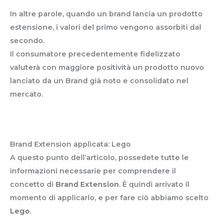
In altre parole, quando un brand lancia un prodotto
estensione, i valori del primo vengono assorbiti dal
secondo.
Il consumatore precedentemente fidelizzato
valuterà con maggiore positività un prodotto nuovo
lanciato da un Brand già noto e consolidato nel
mercato.
Brand Extension applicata: Lego
A questo punto dell’articolo, possedete tutte le
informazioni necessarie per comprendere il
concetto di
Brand Extension
. È quindi arrivato il
momento di applicarlo, e per fare ciò abbiamo scelto
Lego
.